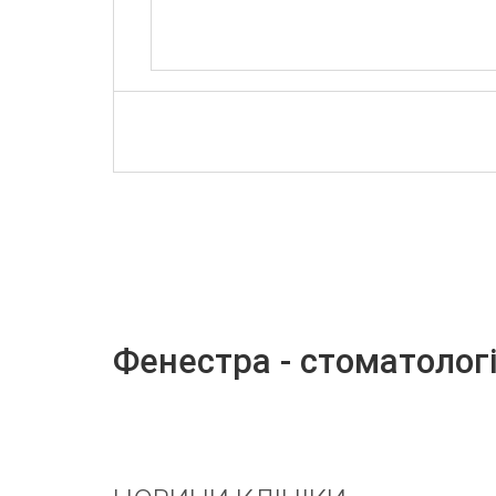
Фенестра - стоматолог