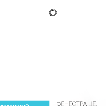
ФЕНЕСТРА ЦЕ: