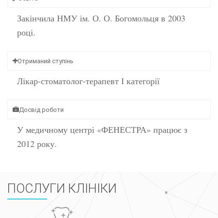
Закінчила НМУ ім. О. О. Богомольця в 2003
році.
Отриманий ступінь
Лікар-стоматолог-терапевт І категорії
Досвід роботи
У медичному центрі «ФЕНЕСТРА» працює з
2012 року.
ПОСЛУГИ КЛІНІКИ