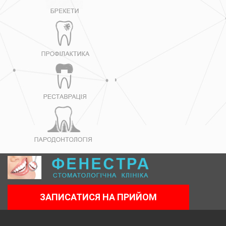
ЗАПИСАТИСЯ НА ПРИЙОМ