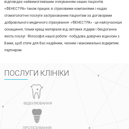
відповідає найвимогливішим очікуванням наших пацієнтів.
«ФЕНЕСТРА» також працює зі страховими компаніями і надає
стоматологічні послуги застрахованим пацієнтам за договорами
добровільного медичного страхування. «ФЕНЕСТРА» - це найсучасніше
оснащення, тільки кращі матеріали від світових лідерів і бездоганна
якість послуг. Філософія нашої роботи - побудова довірчих відносин з
Вами, щоб стати для Вас надійним, чесним і максимально відкритим
партнером.
ПОСЛУГИ КЛІНІКИ