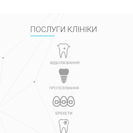
ПОСЛУГИ КЛІНІКИ