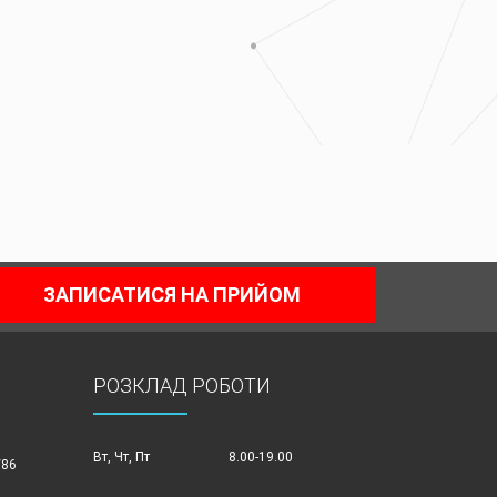
ЗАПИСАТИСЯ НА ПРИЙОМ
РОЗКЛАД РОБОТИ
Вт, Чт, Пт
8.00-19.00
/86