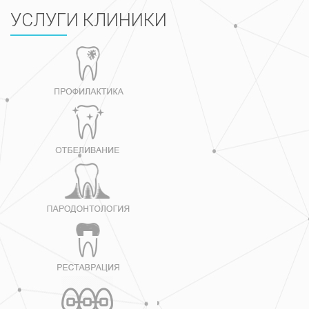
УСЛУГИ КЛИНИКИ