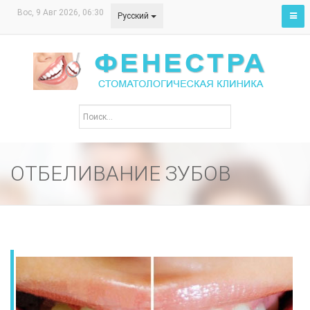
Вос, 9 Авг 2026, 06:30
Русский
ОТБЕЛИВАНИЕ ЗУБОВ