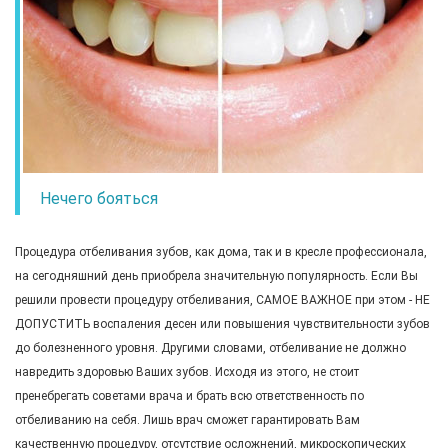
Нечего бояться
Процедура отбеливания зубов, как дома, так и в кресле профессионала,
на сегодняшний день приобрела значительную популярность. Если Вы
решили провести процедуру отбеливания, САМОЕ ВАЖНОЕ при этом - НЕ
ДОПУСТИТЬ воспаления десен или повышения чувствительности зубов
до болезненного уровня. Другими словами, отбеливание не должно
навредить здоровью Ваших зубов. Исходя из этого, не стоит
пренебрегать советами врача и брать всю ответственность по
отбеливанию на себя. Лишь врач сможет гарантировать Вам
качественную процедуру, отсутствие осложнений, микроскопических