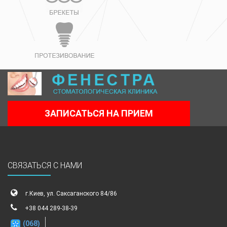
ЗАПИСАТЬСЯ НА ПРИЕМ
СВЯЗАТЬСЯ С НАМИ
г.Киев, ул. Саксаганского 84/86
+38 044 289-38-39
(068)