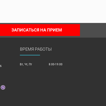
ЗАПИСАТЬСЯ НА ПРИЕМ
ВРЕМЯ РАБОТЫ
Вт, Чт, Пт
8.00-19.00
86