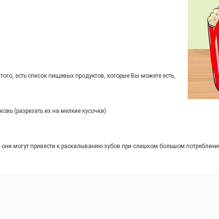
того, есть список пищевых продуктов, которые Вы можете есть,
ковь (разрезать их на мелкие кусочки)
у они могут привести к раскалыванию зубов при слишком большом потреблени